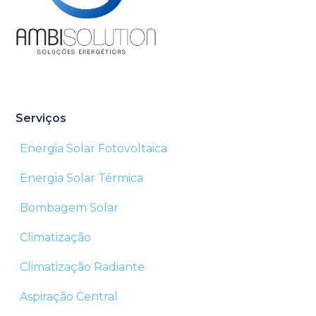
Serviços
Energia Solar Fotovoltaica
Energia Solar Térmica
Bombagem Solar
Climatização
Climatização Radiante
Aspiração Central