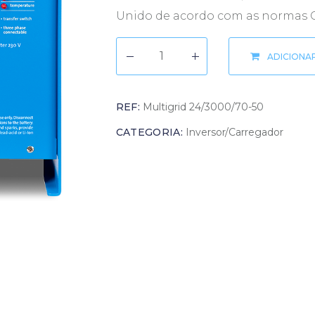
Unido de acordo com as normas G8
ADICIONA
REF:
Multigrid 24/3000/70-50
CATEGORIA:
Inversor/Carregador