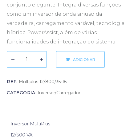
conjunto elegante. Integra diversas funções
como um inversor de onda sinusoidal
verdadeira, carregamento variável, tecnologia
híbrida PowerAssist, além de várias
funcionalidades de integração do sistema.
ADICIONAR
REF:
Multiplus 12/800/35-16
CATEGORIA:
Inversor/Carregador
Inversor MultiPlus
12/500 VA