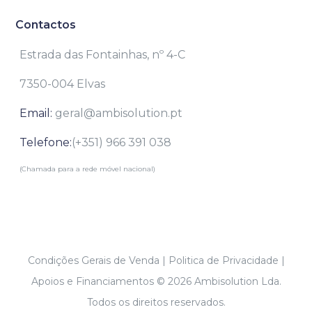
Contactos
Estrada das Fontainhas, nº 4-C
7350-004 Elvas
Email:
geral@ambisolution.pt
Telefone:
(+351) 966 391 038
(Chamada para a rede móvel nacional)
Condições Gerais de Venda
|
Politica de Privacidade
|
Apoios e Financiamentos
© 2026 Ambisolution Lda.
Todos os direitos reservados.