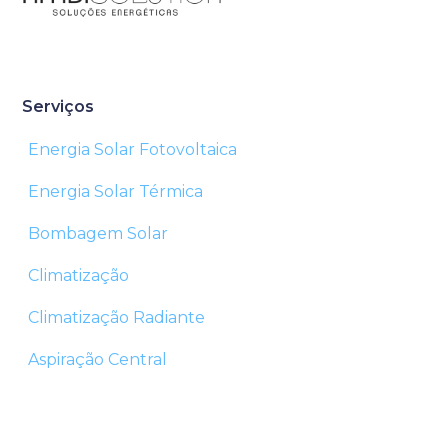
Serviços
Energia Solar Fotovoltaica
Energia Solar Térmica
Bombagem Solar
Climatização
Climatização Radiante
Aspiração Central