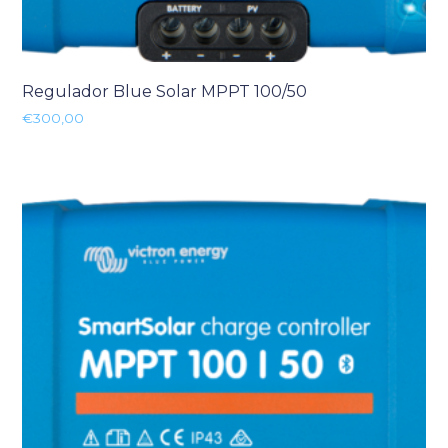
Regulador Blue Solar MPPT 100/50
€
300,00