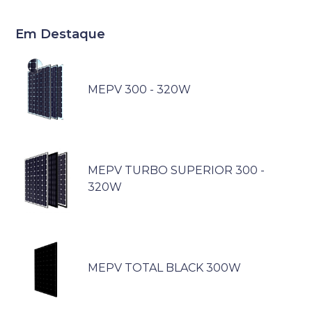
Em Destaque
MEPV 300 - 320W
MEPV TURBO SUPERIOR 300 -
320W
MEPV TOTAL BLACK 300W