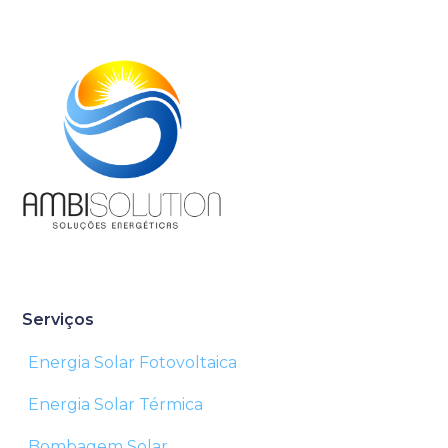
Serviços
Energia Solar Fotovoltaica
Energia Solar Térmica
Bombagem Solar