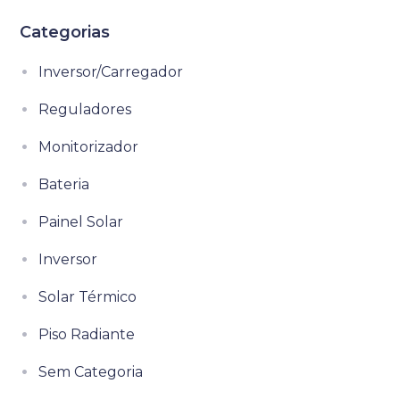
Categorias
Inversor/Carregador
Reguladores
Monitorizador
Bateria
Painel Solar
Inversor
Solar Térmico
Piso Radiante
Sem Categoria