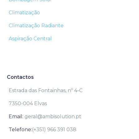
Climatização
Climatização Radiante
Aspiração Central
Contactos
Estrada das Fontainhas, nº 4-C
7350-004 Elvas
Email:
geral@ambisolution.pt
Telefone:
(+351) 966 391 038