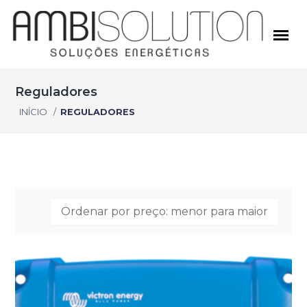
Reguladores
INÍCIO
/
REGULADORES