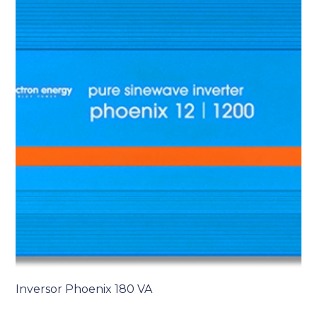
Inversor Phoenix 180 VA