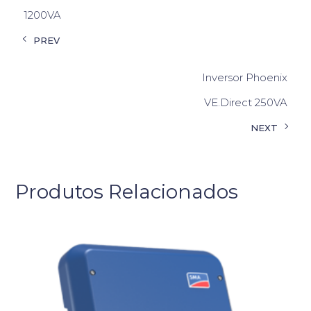
1200VA
PREV
Inversor Phoenix
VE.Direct 250VA
NEXT
Produtos Relacionados