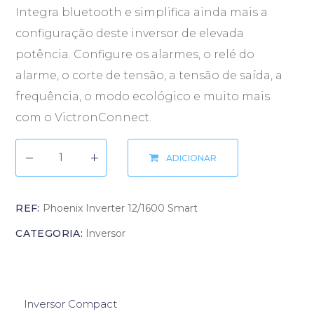
Integra bluetooth e simplifica ainda mais a
configuração deste inversor de elevada
potência. Configure os alarmes, o relé do
alarme, o corte de tensão, a tensão de saída, a
frequência, o modo ecológico e muito mais
com o VictronConnect.
ADICIONAR
REF:
Phoenix Inverter 12/1600 Smart
CATEGORIA:
Inversor
Inversor Compact