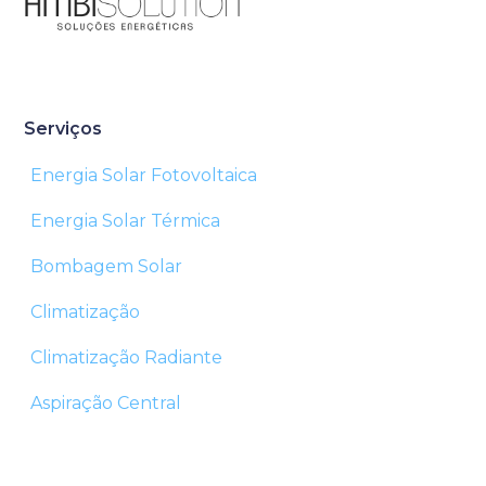
Serviços
Energia Solar Fotovoltaica
Energia Solar Térmica
Bombagem Solar
Climatização
Climatização Radiante
Aspiração Central